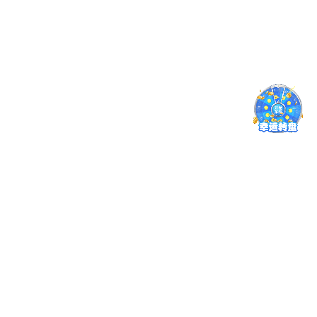
B费和梅努两人代表着曼联当前及未来的重要力量，
他们之间形成了一种良好的互动关系。身为核心，中
场大将B费将自己的经验与技巧毫无保留地传授给年
轻小将，这对于梅努来说，是一次难得的学习机会。
同时，两人的默契配合也为球队构建起强大的攻击体
系。
随着时间推移，如果两人能继续保持这种良好的状
态，将极大提高曼联整体实力，为争夺各项锦标奠定
基础。此外，B费如同灯塔一般，在关键时刻引领年
轻小将们走向成功之路，让他们不再感到孤单无援。
可以预见，在滕哈赫指导下，两人必将在接下来的赛
季中共同迎接挑战，为世人展现“红魔”复兴之路。而