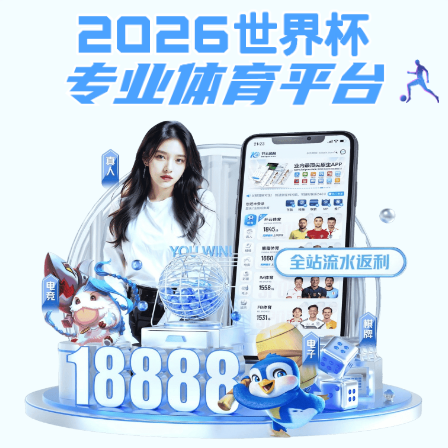
注册入口
星空官网免费入口
APP与网页
版入口｜畅享全球体育赛事与
数据服务
欢迎访问
星空官网免费入口
，提供全面覆盖足
球、篮球、电竞等项目的赛事资讯与数据内容，
支持
APP下载
与
网页使用
，每日同步更新千场
比赛，聚焦热门体育内容， 助您轻松获取赛事
动态，掌握比赛节奏。