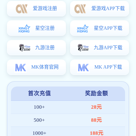
在场上的表现。前曼联助教对布鲁诺·费尔南德斯（B
费）的评价，引发了广泛的关注与讨论。助教称B费
具备10号球员特有的灵气，这不仅体现了他在比赛中
的创造力与影响力，也彰显了他作为球队核心的重要
性。同时，梅努作为一名年轻球员的发展离不开滕哈
赫的指导与培养。本文将从四个方面进行详细阐述，
包括B费的灵气表现、滕哈赫的培养方式、梅努的发
展潜力以及二者对曼联未来的影响。
1、B费的灵气表现
布鲁诺·费尔南德斯是一位具有出色技术和敏锐战术意
识的球员。他在场上展现出的灵气，不仅体现在他的
传球和射门上，更是在于他对比赛节奏的把控能力。
作为曼联 midfield 的核心，他总是能够找到最佳进攻