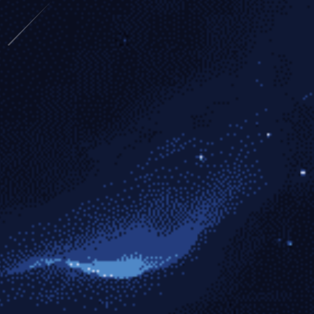
的理念贯彻落实到实处，相信他一定能为
总之，下个赛季充满变数，各支队伍间竞
乐部也必须认真策划，引入合适的人才，
总结：
综上所述，本赛季瓜迪奥拉与塔赫希尔未
的变量，为他本人及其新团队提供了展示
未来，我们期待着每位主教练都能不断完
推动这项运动向前发展！