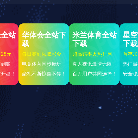
整体表现和战绩，而不仅仅是个人战术水平。相较于其他一些成
帅荣誉的可能性。此外，其他优秀教练如克洛普等人也取得了显
具有多元化的看法，有些人认为应该考虑球队风格、战术创新等因
受到这些复杂因素影响而落选。
关注
大亮点。他作为一名经验丰富且战绩斐然的教练，其加入带来了新
得他能够迅速适应新环境，并为球队注入新的活力。
，他擅长根据不同对手调整策略，从而提高球队整体实力。这种
俱乐部带来更多胜算。
过去执教生涯中，与球员建立良好关系至关重要，而埃梅里正是
出一个团结、高效且富有竞争力的新团队。