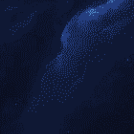
俱乐部带来新的辉煌成就。
争愈演愈烈。无论是老牌劲旅还是新兴力量，都需要时刻保持警
加强自身软硬件建设，以确保在日益激烈的大环境中立于不败之
获最佳主帅虽让人遗憾，但这同时反映出足球世界内外竞争异常
自我的舞台。同时，他所推行的新战略若能成功落实，将为各方
善自身技艺，实现自我超越，为球迷奉献更加精彩纷呈的比赛。