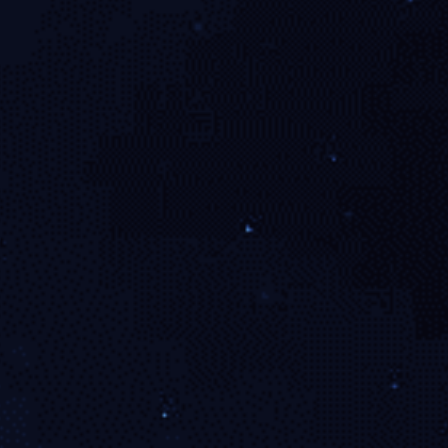
下一篇：
多特蒙德与伊纳西奥续约谈判接近