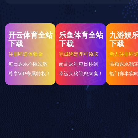
其次，在教练评选中，往往会考虑到球队
突出，这无疑影响了两位教练获得最佳主
最后，媒体和公众对于"最佳"这个称号
迪奥拉和塔赫希尔具备极高水平，也难免
2、埃梅里接管球队引发
12月份埃梅里的上任无疑是本赛季的一
得佳绩，对英超联赛有着深刻理解。这使
其次，埃梅里以其开放式战术理念而闻名
态，还能有效应对比赛中的突发情况，为
最后，他的人际沟通能力也备受认可。在
样的特质让他在接管后期望能够迅速打造